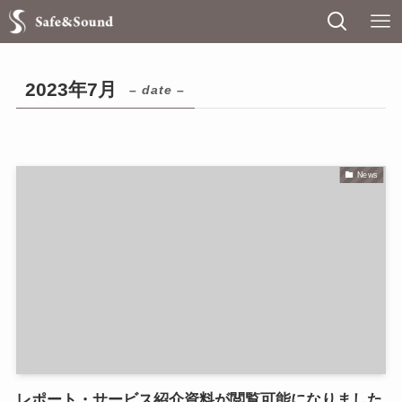
2023年7月
– date –
News
レポート・サービス紹介資料が閲覧可能になりました