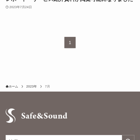
2023年7月24日
1
ホーム
2023年
7月