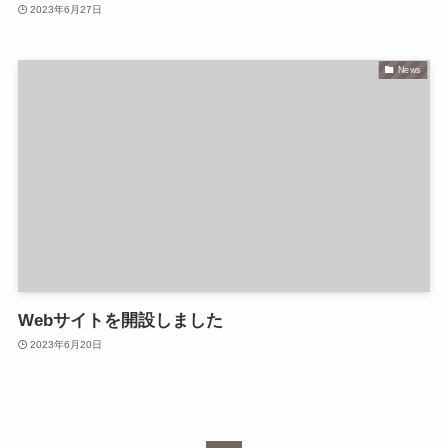
2023年6月27日
News
Webサイトを開設しました
2023年6月20日