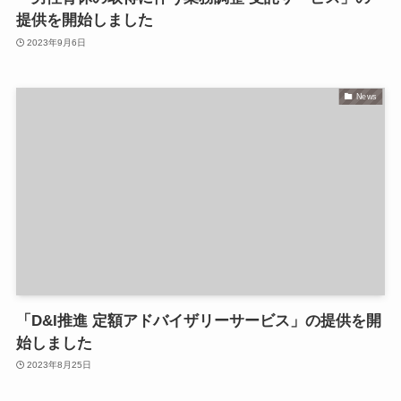
提供を開始しました
2023年9月6日
News
「D&I推進 定額アドバイザリーサービス」の提供を開
始しました
2023年8月25日