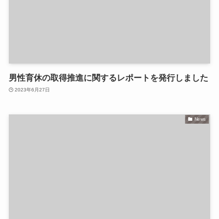
男性育休の取得推進に関するレポートを発行しました
2023年6月27日
News