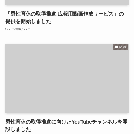
「男性育休の取得推進 広報用動画作成サービス」の
提供を開始しました
2023年6月27日
News
男性育休の取得推進に向けたYouTubeチャンネルを開
設しました