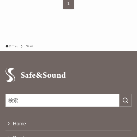
1
ホーム
News
Home