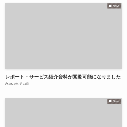
News
レポート・サービス紹介資料が閲覧可能になりました
2023年7月24日
News